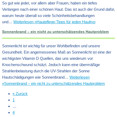
So gut wie jeder, vor allem aber Frauen, haben ein tiefes
Verlangen nach einer schönen Haut. Das ist auch der Grund dafür,
warum heute überall so viele Schönheitsbehandlungen
und…
Weiterlesen »
Hautpflege-Tipps für jeden Hauttyp
Sonnenbrand – ein nicht zu unterschätzendes Hautproblem
Sonnenlicht ist wichtig für unser Wohlbefinden und unsere
Gesundheit. Ein angemessenes Maß an Sonnenlicht ist eine der
wichtigsten Vitamin D Quellen, das uns wiederum vor
Knochenschwund schützt. Jedoch kann eine übermäßige
Strahlenbelastung durch die UV-Strahlen der Sonne
Hautschädigungen wie Sonnenbrand…
Weiterlesen
»
Sonnenbrand – ein nicht zu unterschätzendes Hautproblem
« Zurück
1
…
4