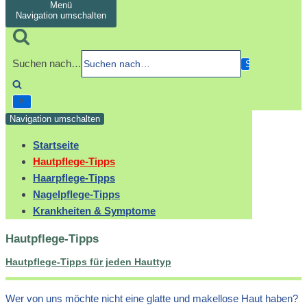
Menü
Navigation umschalten
Suchen nach…
Navigation umschalten
Startseite
Hautpflege-Tipps
Haarpflege-Tipps
Nagelpflege-Tipps
Krankheiten & Symptome
Hautpflege-Tipps
Hautpflege-Tipps für jeden Hauttyp
Wer von uns möchte nicht eine glatte und makellose Haut haben?