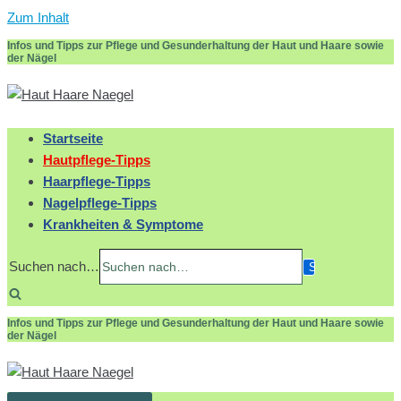
Zum Inhalt
Infos und Tipps zur Pflege und Gesunderhaltung der Haut und Haare sowie
der Nägel
Startseite
Hautpflege-Tipps
Haarpflege-Tipps
Nagelpflege-Tipps
Krankheiten & Symptome
Suchen nach…
Infos und Tipps zur Pflege und Gesunderhaltung der Haut und Haare sowie
der Nägel