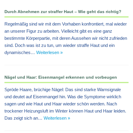
Durch Abnehmen zur straffer Haut – Wie geht das richtig?
Regelmäßig sind wir mit dem Vorhaben konfrontiert, mal wieder
an unserer Figur zu arbeiten. Vielleicht gibt es eine ganz
bestimmte Körperpartie, mit deren Aussehen wir nicht zufrieden
sind. Doch was ist zu tun, um wieder straffe Haut und ein
dynamisches…
Weiterlesen »
Nägel und Haar: Eisenmangel erkennen und vorbeugen
Spröde Haare, brüchige Nägel: Das sind starke Warnsignale
und deutet auf Eisenmangel hin. Was die Symptome wirklich
sagen und wie Haut und Haar wieder schön werden. Nach
trockener Heizungsluft im Winter können Haut und Haar leiden.
Das zeigt sich an…
Weiterlesen »