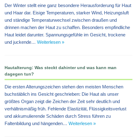
Der Winter stellt eine ganz besondere Herausforderung für Haut
und Haar dar. Eisige Temperaturen, starker Wind, Heizungsluft
und ständige Temperaturwechsel zwischen draußen und
drinnen machen der Haut zu schaffen. Besonders empfindliche
Haut leidet darunter. Spannungsgefühle im Gesicht, trockene
und juckende…
Weiterlesen »
Hautalterung: Was steckt dahinter und was kann man
dagegen tun?
Die ersten Alterungszeichen stehen den meisten Menschen
buchstäblich ins Gesicht geschrieben: Die Haut als unser
größtes Organ zeigt die Zeichen der Zeit sehr deutlich und
verhältnismäßig früh. Fehlende Elastizität, Flüssigkeitsverlust
und akkumulierende Schäden durch Stress führen zu
Faltenbildung und hängenden…
Weiterlesen »