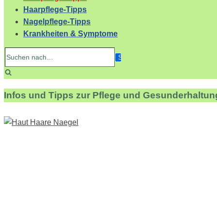
Haarpflege-Tipps
Nagelpflege-Tipps
Krankheiten & Symptome
Suchen
nach…
Infos und Tipps zur Pflege und Gesunderhaltun