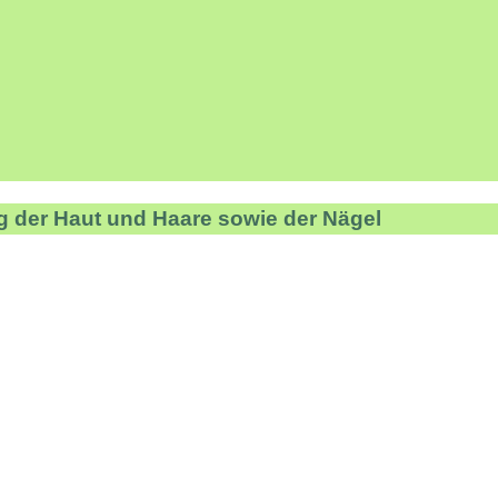
g der Haut und Haare sowie der Nägel