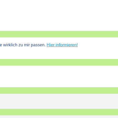
e wirklich zu mir passen.
Hier informieren!