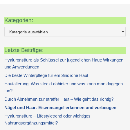
Kategorien:
Letzte Beiträge:
Hyaluronsäure als Schlüssel zur jugendlichen Haut: Wirkungen
und Anwendungen
Die beste Winterpflege für empfindliche Haut
Hautalterung: Was steckt dahinter und was kann man dagegen
tun?
Durch Abnehmen zur straffer Haut – Wie geht das richtig?
Nägel und Haar: Eisenmangel erkennen und vorbeugen
Hyaluronsäure – Lifestyletrend oder wichtiges
Nahrungsergänzungsmittel?