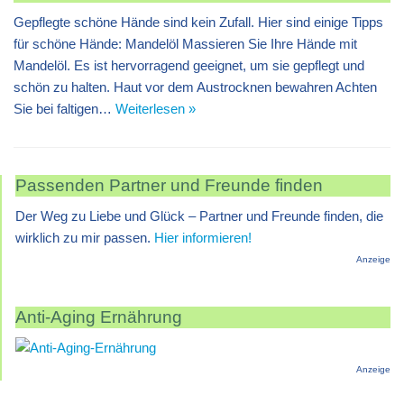
Gepflegte schöne Hände sind kein Zufall. Hier sind einige Tipps
für schöne Hände: Mandelöl Massieren Sie Ihre Hände mit
Mandelöl. Es ist hervorragend geeignet, um sie gepflegt und
schön zu halten. Haut vor dem Austrocknen bewahren Achten
Sie bei faltigen…
Weiterlesen »
Passenden Partner und Freunde finden
Der Weg zu Liebe und Glück – Partner und Freunde finden, die
wirklich zu mir passen.
Hier informieren!
Anzeige
Anti-Aging Ernährung
Anzeige