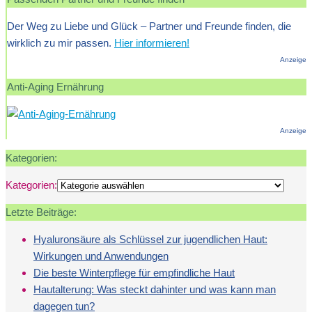
Der Weg zu Liebe und Glück – Partner und Freunde finden, die
wirklich zu mir passen.
Hier informieren!
Anzeige
Anti-Aging Ernährung
Anzeige
Kategorien:
Kategorien:
Letzte Beiträge:
Hyaluronsäure als Schlüssel zur jugendlichen Haut:
Wirkungen und Anwendungen
Die beste Winterpflege für empfindliche Haut
Hautalterung: Was steckt dahinter und was kann man
dagegen tun?