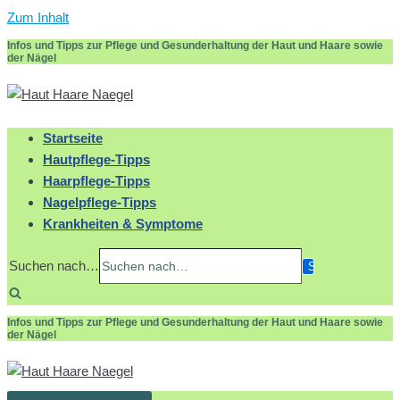
Zum Inhalt
Infos und Tipps zur Pflege und Gesunderhaltung der Haut und Haare sowie
der Nägel
Startseite
Hautpflege-Tipps
Haarpflege-Tipps
Nagelpflege-Tipps
Krankheiten & Symptome
Suchen nach…
Infos und Tipps zur Pflege und Gesunderhaltung der Haut und Haare sowie
der Nägel