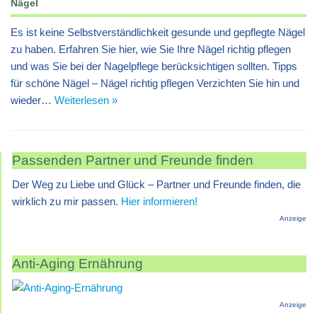
Nägel
Es ist keine Selbstverständlichkeit gesunde und gepflegte Nägel
zu haben. Erfahren Sie hier, wie Sie Ihre Nägel richtig pflegen
und was Sie bei der Nagelpflege berücksichtigen sollten. Tipps
für schöne Nägel – Nägel richtig pflegen Verzichten Sie hin und
wieder…
Weiterlesen »
Passenden Partner und Freunde finden
Der Weg zu Liebe und Glück – Partner und Freunde finden, die
wirklich zu mir passen.
Hier informieren!
Anzeige
Anti-Aging Ernährung
Anzeige