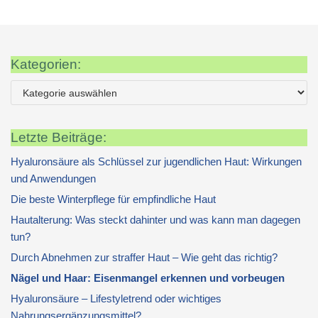
Kategorien:
Letzte Beiträge:
Hyaluronsäure als Schlüssel zur jugendlichen Haut: Wirkungen
und Anwendungen
Die beste Winterpflege für empfindliche Haut
Hautalterung: Was steckt dahinter und was kann man dagegen
tun?
Durch Abnehmen zur straffer Haut – Wie geht das richtig?
Nägel und Haar: Eisenmangel erkennen und vorbeugen
Hyaluronsäure – Lifestyletrend oder wichtiges
Nahrungsergänzungsmittel?