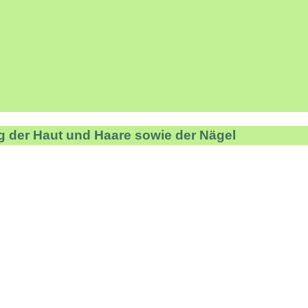
g der Haut und Haare sowie der Nägel