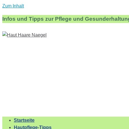
Zum Inhalt
Infos und Tipps zur Pflege und Gesunderhaltun
Startseite
Hautpflege-Tipps