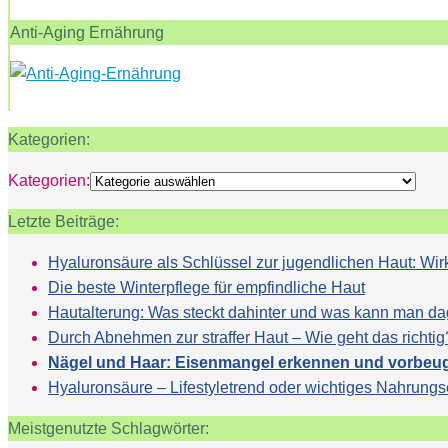
Anti-Aging Ernährung
Kategorien:
Kategorien:
Letzte Beiträge:
Hyaluronsäure als Schlüssel zur jugendlichen Haut: 
Die beste Winterpflege für empfindliche Haut
Hautalterung: Was steckt dahinter und was kann man d
Durch Abnehmen zur straffer Haut – Wie geht das richtig
Nägel und Haar: Eisenmangel erkennen und vorbeu
Hyaluronsäure – Lifestyletrend oder wichtiges Nahrung
Meistgenutzte Schlagwörter: