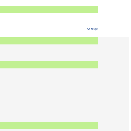
Anzeige