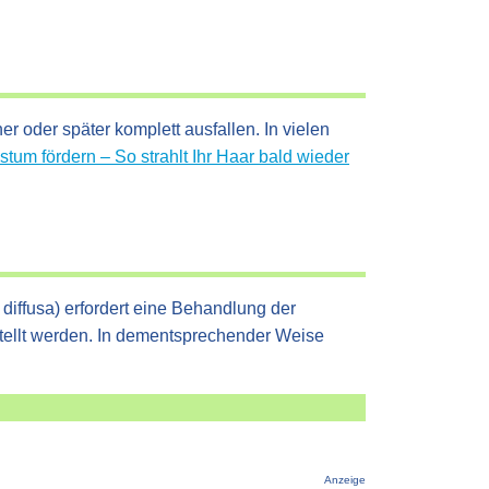
 oder später komplett ausfallen. In vielen
um fördern – So strahlt Ihr Haar bald wieder
 diffusa) erfordert eine Behandlung der
tellt werden. In dementsprechender Weise
Anzeige