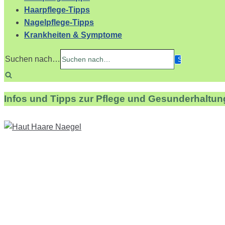
Haarpflege-Tipps
Nagelpflege-Tipps
Krankheiten & Symptome
Suchen nach…
Infos und Tipps zur Pflege und Gesunderhaltun