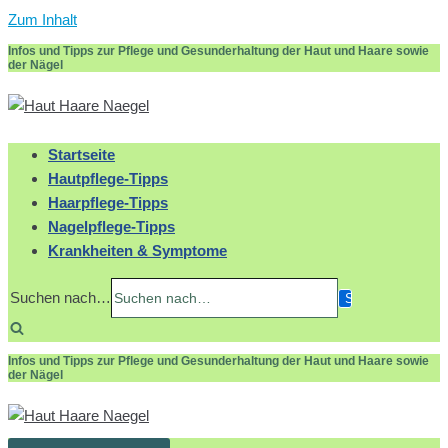
Zum Inhalt
Infos und Tipps zur Pflege und Gesunderhaltung der Haut und Haare sowie
der Nägel
Startseite
Hautpflege-Tipps
Haarpflege-Tipps
Nagelpflege-Tipps
Krankheiten & Symptome
Suchen nach…
Infos und Tipps zur Pflege und Gesunderhaltung der Haut und Haare sowie
der Nägel