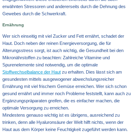
erwähnten Stressoren und andererseits durch die Dehnung des
Gewebes durch die Schwerkraft.
Ernährung
Wer sich einseitig mit viel Zucker und Fett ernährt, schadet der
Haut. Doch neben der reinen Energieversorgung, die für
Alterungsstress sorgt, ist auch wichtig, die Gesundheit bei den
Mikronährstoffen zu beachten: Zahlreiche Vitamine und
Spurenelemente sind notwendig, um die optimale
Stoffwechselbalance der Haut
zu erhalten. Dies lässt sich am
gesundesten mittels ausgewogener abwechslungsreicher
Ernährung mit viel frischem Gemüse erreichen. Wer sich schon
gesund ernährt und immer noch Probleme feststellt, kann auch zu
Ergänzungspräparaten greifen, die es einfacher machen, die
optimale Versorgung zu erreichen.
Mindestens genauso wichtig ist es übrigens, ausreichend zu
trinken, denn alle Hyaluronsäure der Welt hilft nichts, wenn der
Haut aus dem Körper keine Feuchtigkeit zugeführt werden kann.