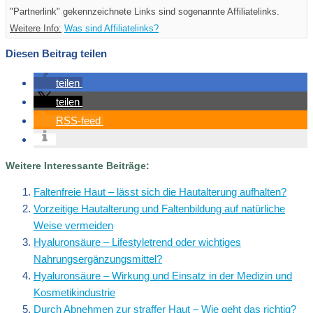
"Partnerlink" gekennzeichnete Links sind sogenannte Affiliatelinks.
Weitere Info:
Was sind Affiliatelinks?
Diesen Beitrag teilen
teilen
teilen
RSS-feed
Weitere Interessante Beiträge:
Faltenfreie Haut – lässt sich die Hautalterung aufhalten?
Vorzeitige Hautalterung und Faltenbildung auf natürliche
Weise vermeiden
Hyaluronsäure – Lifestyletrend oder wichtiges
Nahrungsergänzungsmittel?
Hyaluronsäure – Wirkung und Einsatz in der Medizin und
Kosmetikindustrie
Durch Abnehmen zur straffer Haut – Wie geht das richtig?