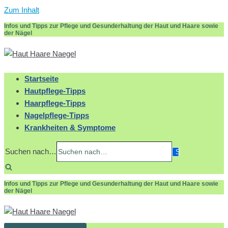
Zum Inhalt
Infos und Tipps zur Pflege und Gesunderhaltung der Haut und Haare sowie
der Nägel
Startseite
Hautpflege-Tipps
Haarpflege-Tipps
Nagelpflege-Tipps
Krankheiten & Symptome
Suchen nach…
Infos und Tipps zur Pflege und Gesunderhaltung der Haut und Haare sowie
der Nägel