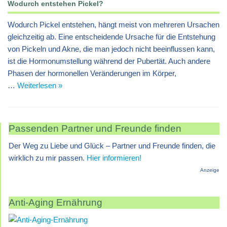
Wodurch entstehen Pickel?
Wodurch Pickel entstehen, hängt meist von mehreren Ursachen
gleichzeitig ab. Eine entscheidende Ursache für die Entstehung
von Pickeln und Akne, die man jedoch nicht beeinflussen kann,
ist die Hormonumstellung während der Pubertät. Auch andere
Phasen der hormonellen Veränderungen im Körper,
…
Weiterlesen »
Passenden Partner und Freunde finden
Der Weg zu Liebe und Glück – Partner und Freunde finden, die
wirklich zu mir passen.
Hier informieren!
Anzeige
Anti-Aging Ernährung