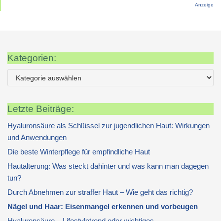
Anzeige
Kategorien:
Letzte Beiträge:
Hyaluronsäure als Schlüssel zur jugendlichen Haut: Wirkungen
und Anwendungen
Die beste Winterpflege für empfindliche Haut
Hautalterung: Was steckt dahinter und was kann man dagegen
tun?
Durch Abnehmen zur straffer Haut – Wie geht das richtig?
Nägel und Haar: Eisenmangel erkennen und vorbeugen
Hyaluronsäure – Lifestyletrend oder wichtiges