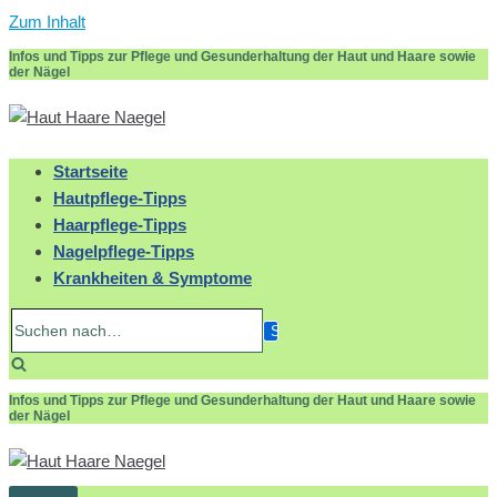
Zum Inhalt
Infos und Tipps zur Pflege und Gesunderhaltung der Haut und Haare sowie
der Nägel
Startseite
Hautpflege-Tipps
Haarpflege-Tipps
Nagelpflege-Tipps
Krankheiten & Symptome
Suchen
nach…
Infos und Tipps zur Pflege und Gesunderhaltung der Haut und Haare sowie
der Nägel