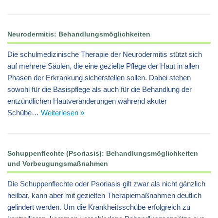
Neurodermitis: Behandlungsmöglichkeiten
Die schulmedizinische Therapie der Neurodermitis stützt sich
auf mehrere Säulen, die eine gezielte Pflege der Haut in allen
Phasen der Erkrankung sicherstellen sollen. Dabei stehen
sowohl für die Basispflege als auch für die Behandlung der
entzündlichen Hautveränderungen während akuter
Schübe…
Weiterlesen »
Schuppenflechte (Psoriasis): Behandlungsmöglichkeiten
und Vorbeugungsmaßnahmen
Die Schuppenflechte oder Psoriasis gilt zwar als nicht gänzlich
heilbar, kann aber mit gezielten Therapiemaßnahmen deutlich
gelindert werden. Um die Krankheitsschübe erfolgreich zu