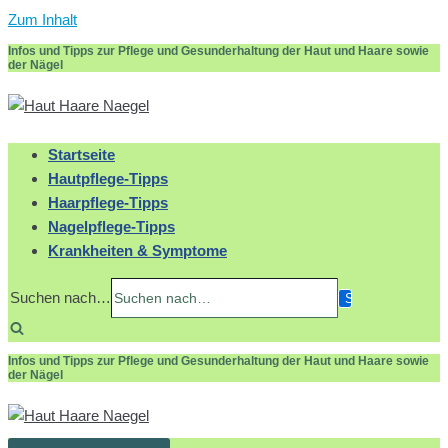
Zum Inhalt
Infos und Tipps zur Pflege und Gesunderhaltung der Haut und Haare sowie
der Nägel
Startseite
Hautpflege-Tipps
Haarpflege-Tipps
Nagelpflege-Tipps
Krankheiten & Symptome
Suchen nach…
Infos und Tipps zur Pflege und Gesunderhaltung der Haut und Haare sowie
der Nägel