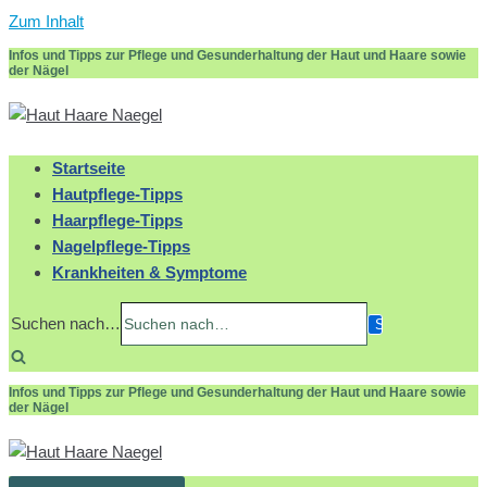
Zum Inhalt
Infos und Tipps zur Pflege und Gesunderhaltung der Haut und Haare sowie
der Nägel
Startseite
Hautpflege-Tipps
Haarpflege-Tipps
Nagelpflege-Tipps
Krankheiten & Symptome
Suchen nach…
Infos und Tipps zur Pflege und Gesunderhaltung der Haut und Haare sowie
der Nägel