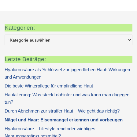
Kategorien:
Letzte Beiträge:
Hyaluronsäure als Schlüssel zur jugendlichen Haut: Wirkungen
und Anwendungen
Die beste Winterpflege für empfindliche Haut
Hautalterung: Was steckt dahinter und was kann man dagegen
tun?
Durch Abnehmen zur straffer Haut – Wie geht das richtig?
Nägel und Haar: Eisenmangel erkennen und vorbeugen
Hyaluronsäure – Lifestyletrend oder wichtiges
Nahrungsergänzungsmittel?