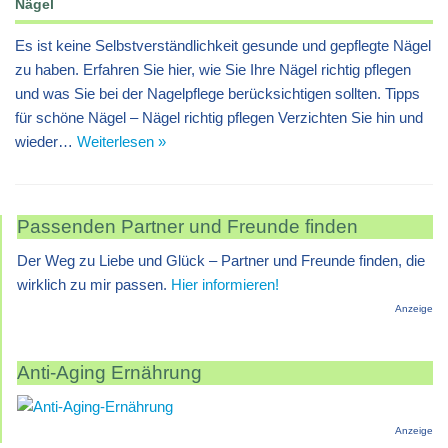
Nägel
Es ist keine Selbstverständlichkeit gesunde und gepflegte Nägel
zu haben. Erfahren Sie hier, wie Sie Ihre Nägel richtig pflegen
und was Sie bei der Nagelpflege berücksichtigen sollten. Tipps
für schöne Nägel – Nägel richtig pflegen Verzichten Sie hin und
wieder…
Weiterlesen »
Passenden Partner und Freunde finden
Der Weg zu Liebe und Glück – Partner und Freunde finden, die
wirklich zu mir passen.
Hier informieren!
Anzeige
Anti-Aging Ernährung
Anzeige