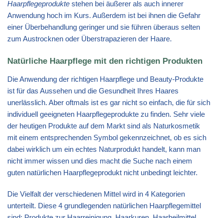
Haarpflegeprodukte
stehen bei äußerer als auch innerer
Anwendung hoch im Kurs. Außerdem ist bei ihnen die Gefahr
einer Überbehandlung geringer und sie führen überaus selten
zum Austrocknen oder Überstrapazieren der Haare.
Natürliche Haarpflege mit den richtigen Produkten
Die Anwendung der richtigen Haarpflege und Beauty-Produkte
ist für das Aussehen und die Gesundheit Ihres Haares
unerlässlich. Aber oftmals ist es gar nicht so einfach, die für sich
individuell geeigneten Haarpflegeprodukte zu finden. Sehr viele
der heutigen Produkte auf dem Markt sind als Naturkosmetik
mit einem entsprechenden Symbol gekennzeichnet, ob es sich
dabei wirklich um ein echtes Naturprodukt handelt, kann man
nicht immer wissen und dies macht die Suche nach einem
guten natürlichen Haarpflegeprodukt nicht unbedingt leichter.
Die Vielfalt der verschiedenen Mittel wird in 4 Kategorien
unterteilt. Diese 4 grundlegenden natürlichen Haarpflegemittel
sind: Produkte zur Haarreinigung, Haarkuren, Haarheilmittel