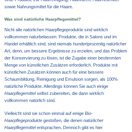
sowie Nahrungsmittel für die Haare.
Was sind natürliche Haarpflegemittel?
Nicht alle natürlichen Haarpflegeprodukte sind wirklich
vollkommen naturbelassen. Produkte, die in Salons und im
Handel erhältlich sind, sind niemals hundertprozentig natürlicher
Art, denn, um bessere Ergebnisse zu erzielen, und das Problem
der Konservierung zu lösen, ist die Zugabe einer bestimmten
Menge von künstlichen Zusätzen erforderlich. Produkte mit
künstlichen Zusätzen können auch für eine bessere
Schaumbildung, Reinigung und Emulsion sorgen, als 100%
natürliche Produkte. Allerdings können Sie auch einige
Haarpflegemittel
selbst zubereiten, die dann wirklich
vollkommen natürlich sind.
Vielleicht sind sie schon einmal auf einige
Bio-
Haarpflegeprodukte
gestoßen, die denen
natürlicher
Haarpflegemittel
entsprachen. Dennoch gibt es hier