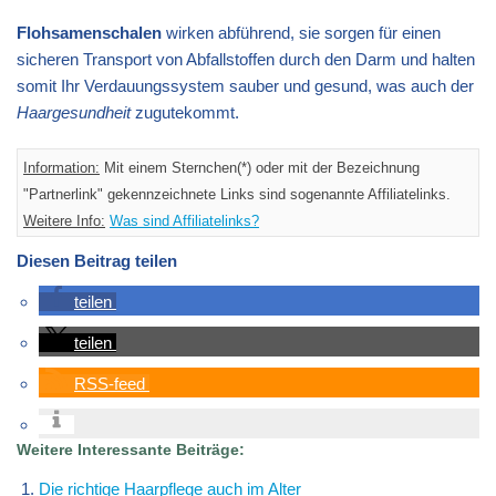
Flohsamenschalen
wirken abführend, sie sorgen für einen
sicheren Transport von Abfallstoffen durch den Darm und halten
somit Ihr Verdauungssystem sauber und gesund, was auch der
Haargesundheit
zugutekommt.
Information:
Mit einem Sternchen(*) oder mit der Bezeichnung
"Partnerlink" gekennzeichnete Links sind sogenannte Affiliatelinks.
Weitere Info:
Was sind Affiliatelinks?
Diesen Beitrag teilen
teilen
teilen
RSS-feed
Weitere Interessante Beiträge:
Die richtige Haarpflege auch im Alter