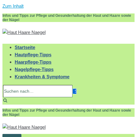
Zum Inhalt
Infos und Tipps zur Pflege und Gesunderhaltung der Haut und Haare sowie
der Nägel
Startseite
Hautpflege-Tipps
Haarpflege-Tipps
Nagelpflege-Tipps
Krankheiten & Symptome
Suchen
nach…
Infos und Tipps zur Pflege und Gesunderhaltung der Haut und Haare sowie
der Nägel