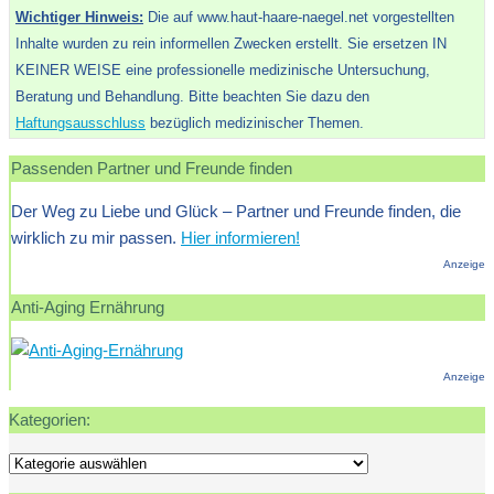
Wichtiger Hinweis:
Die auf www.haut-haare-naegel.net vorgestellten
Inhalte wurden zu rein informellen Zwecken erstellt. Sie ersetzen IN
KEINER WEISE eine professionelle medizinische Untersuchung,
Beratung und Behandlung. Bitte beachten Sie dazu den
Haftungsausschluss
bezüglich medizinischer Themen.
Passenden Partner und Freunde finden
Der Weg zu Liebe und Glück – Partner und Freunde finden, die
wirklich zu mir passen.
Hier informieren!
Anzeige
Anti-Aging Ernährung
Anzeige
Kategorien:
Kategorien: