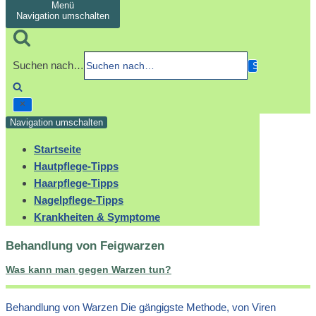
Menü
Navigation umschalten
Suchen nach…
Navigation umschalten
Startseite
Hautpflege-Tipps
Haarpflege-Tipps
Nagelpflege-Tipps
Krankheiten & Symptome
Behandlung von Feigwarzen
Was kann man gegen Warzen tun?
Behandlung von Warzen Die gängigste Methode, von Viren