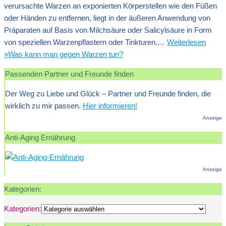
verursachte Warzen an exponierten Körperstellen wie den Füßen
oder Händen zu entfernen, liegt in der äußeren Anwendung von
Präparaten auf Basis von Milchsäure oder Salicylsäure in Form
von speziellen Warzenpflastern oder Tinkturen.…
Weiterlesen
»
Was kann man gegen Warzen tun?
Passenden Partner und Freunde finden
Der Weg zu Liebe und Glück – Partner und Freunde finden, die
wirklich zu mir passen.
Hier informieren!
Anzeige
Anti-Aging Ernährung
Anzeige
Kategorien:
Kategorien: