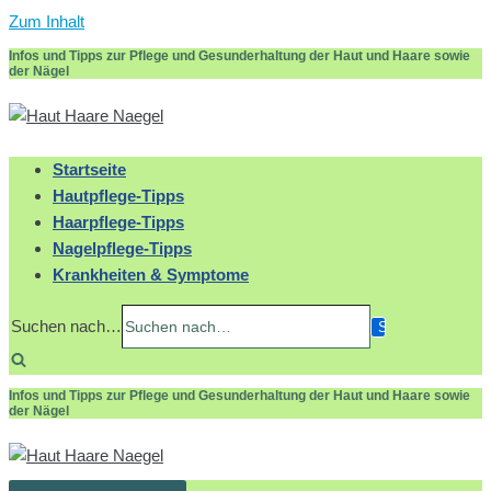
Zum Inhalt
Infos und Tipps zur Pflege und Gesunderhaltung der Haut und Haare sowie
der Nägel
Startseite
Hautpflege-Tipps
Haarpflege-Tipps
Nagelpflege-Tipps
Krankheiten & Symptome
Suchen nach…
Infos und Tipps zur Pflege und Gesunderhaltung der Haut und Haare sowie
der Nägel