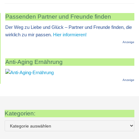
Passenden Partner und Freunde finden
Der Weg zu Liebe und Glück – Partner und Freunde finden, die
wirklich zu mir passen.
Hier informieren!
Anzeige
Anti-Aging Ernährung
Anzeige
Kategorien: