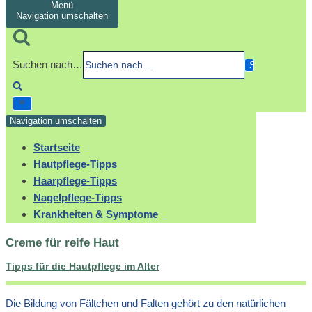
Menü
Navigation umschalten
Suchen nach…
Navigation umschalten
Startseite
Hautpflege-Tipps
Haarpflege-Tipps
Nagelpflege-Tipps
Krankheiten & Symptome
Creme für reife Haut
Tipps für die Hautpflege im Alter
Die Bildung von Fältchen und Falten gehört zu den natürlichen