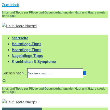
Zum Inhalt
Infos und Tipps zur Pflege und Gesunderhaltung der Haut und Haare sowie
der Nägel
Startseite
Hautpflege-Tipps
Haarpflege-Tipps
Nagelpflege-Tipps
Krankheiten & Symptome
Suchen nach…
Infos und Tipps zur Pflege und Gesunderhaltung der Haut und Haare sowie
der Nägel