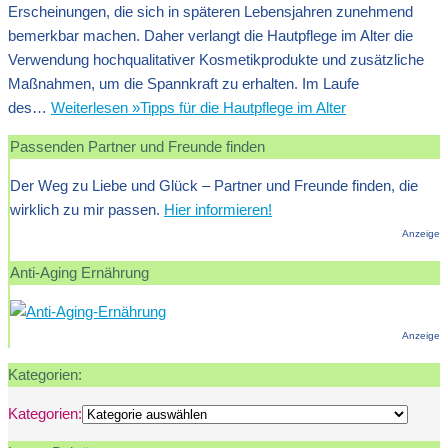
Erscheinungen, die sich in späteren Lebensjahren zunehmend
bemerkbar machen. Daher verlangt die Hautpflege im Alter die
Verwendung hochqualitativer Kosmetikprodukte und zusätzliche
Maßnahmen, um die Spannkraft zu erhalten. Im Laufe
des…
Weiterlesen »
Tipps für die Hautpflege im Alter
Passenden Partner und Freunde finden
Der Weg zu Liebe und Glück – Partner und Freunde finden, die
wirklich zu mir passen.
Hier informieren!
Anzeige
Anti-Aging Ernährung
Anzeige
Kategorien:
Kategorien: