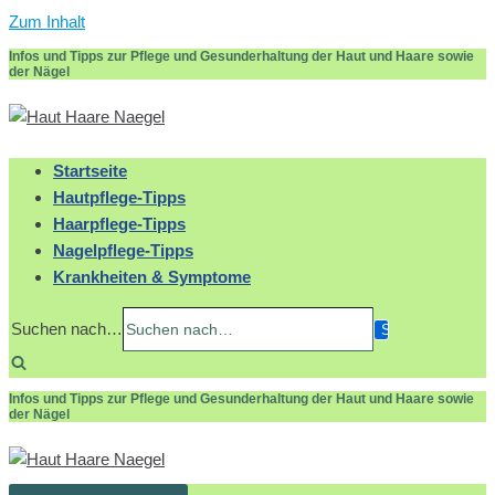
Zum Inhalt
Infos und Tipps zur Pflege und Gesunderhaltung der Haut und Haare sowie
der Nägel
Startseite
Hautpflege-Tipps
Haarpflege-Tipps
Nagelpflege-Tipps
Krankheiten & Symptome
Suchen nach…
Infos und Tipps zur Pflege und Gesunderhaltung der Haut und Haare sowie
der Nägel