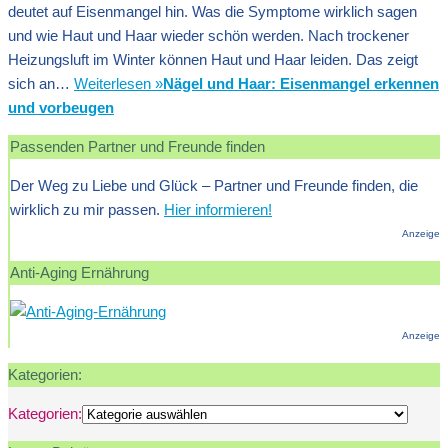
deutet auf Eisenmangel hin. Was die Symptome wirklich sagen
und wie Haut und Haar wieder schön werden. Nach trockener
Heizungsluft im Winter können Haut und Haar leiden. Das zeigt
sich an…
Weiterlesen »
Nägel und Haar: Eisenmangel erkennen
und vorbeugen
Passenden Partner und Freunde finden
Der Weg zu Liebe und Glück – Partner und Freunde finden, die
wirklich zu mir passen.
Hier informieren!
Anzeige
Anti-Aging Ernährung
Anzeige
Kategorien:
Kategorien: