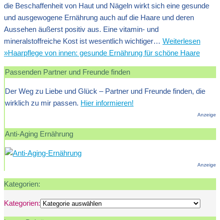
die Beschaffenheit von Haut und Nägeln wirkt sich eine gesunde
und ausgewogene Ernährung auch auf die Haare und deren
Aussehen äußerst positiv aus. Eine vitamin- und
mineralstoffreiche Kost ist wesentlich wichtiger…
Weiterlesen
»
Haarpflege von innen: gesunde Ernährung für schöne Haare
Passenden Partner und Freunde finden
Der Weg zu Liebe und Glück – Partner und Freunde finden, die
wirklich zu mir passen.
Hier informieren!
Anzeige
Anti-Aging Ernährung
Anzeige
Kategorien:
Kategorien: