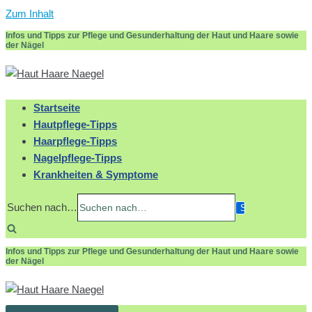
Zum Inhalt
Infos und Tipps zur Pflege und Gesunderhaltung der Haut und Haare sowie
der Nägel
Startseite
Hautpflege-Tipps
Haarpflege-Tipps
Nagelpflege-Tipps
Krankheiten & Symptome
Suchen nach…
Infos und Tipps zur Pflege und Gesunderhaltung der Haut und Haare sowie
der Nägel