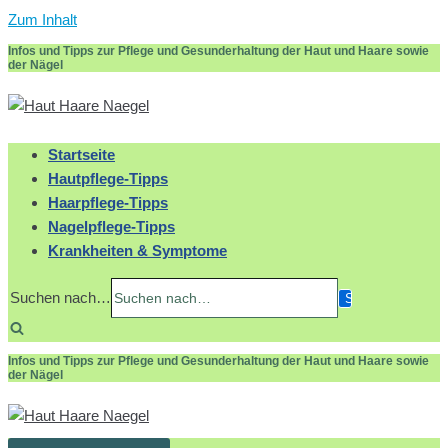
Zum Inhalt
Infos und Tipps zur Pflege und Gesunderhaltung der Haut und Haare sowie
der Nägel
Startseite
Hautpflege-Tipps
Haarpflege-Tipps
Nagelpflege-Tipps
Krankheiten & Symptome
Suchen nach…
Infos und Tipps zur Pflege und Gesunderhaltung der Haut und Haare sowie
der Nägel