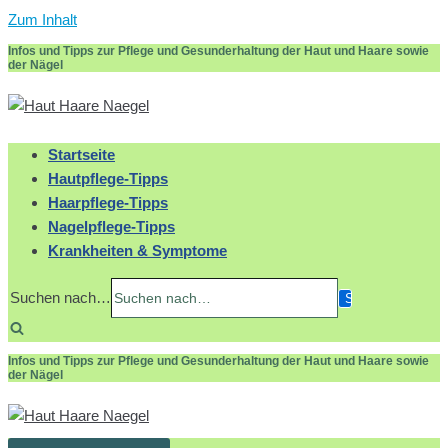
Zum Inhalt
Infos und Tipps zur Pflege und Gesunderhaltung der Haut und Haare sowie
der Nägel
Startseite
Hautpflege-Tipps
Haarpflege-Tipps
Nagelpflege-Tipps
Krankheiten & Symptome
Suchen nach…
Infos und Tipps zur Pflege und Gesunderhaltung der Haut und Haare sowie
der Nägel