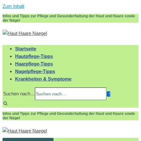
Zum Inhalt
Infos und Tipps zur Pflege und Gesunderhaltung der Haut und Haare sowie
der Nägel
Startseite
Hautpflege-Tipps
Haarpflege-Tipps
Nagelpflege-Tipps
Krankheiten & Symptome
Suchen nach…
Infos und Tipps zur Pflege und Gesunderhaltung der Haut und Haare sowie
der Nägel