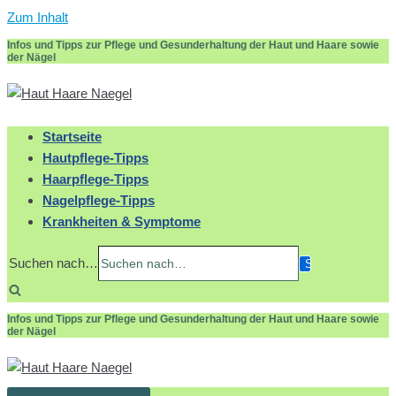
Zum Inhalt
Infos und Tipps zur Pflege und Gesunderhaltung der Haut und Haare sowie
der Nägel
Startseite
Hautpflege-Tipps
Haarpflege-Tipps
Nagelpflege-Tipps
Krankheiten & Symptome
Suchen nach…
Infos und Tipps zur Pflege und Gesunderhaltung der Haut und Haare sowie
der Nägel