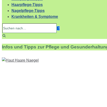
Haarpflege-Tipps
Nagelpflege-Tipps
Krankheiten & Symptome
Suchen
nach…
Infos und Tipps zur Pflege und Gesunderhaltun