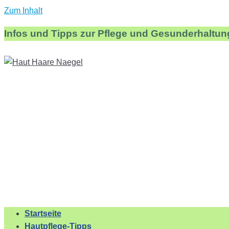
Zum Inhalt
Infos und Tipps zur Pflege und Gesunderhaltun
Startseite
Hautpflege-Tipps