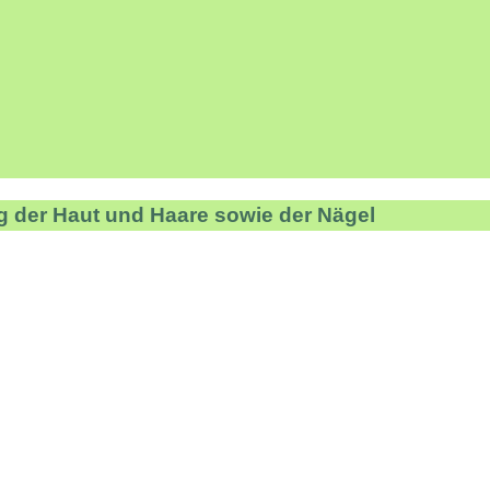
g der Haut und Haare sowie der Nägel