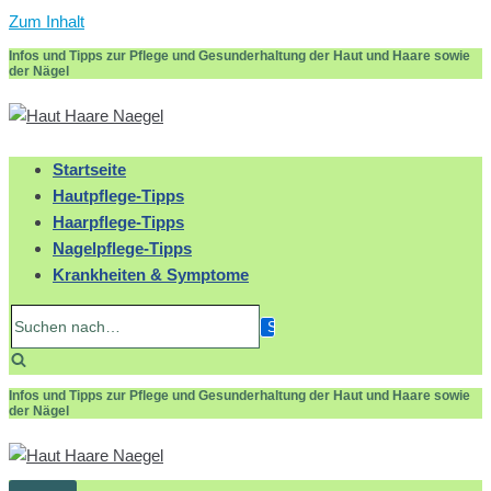
Zum Inhalt
Infos und Tipps zur Pflege und Gesunderhaltung der Haut und Haare sowie
der Nägel
Startseite
Hautpflege-Tipps
Haarpflege-Tipps
Nagelpflege-Tipps
Krankheiten & Symptome
Suchen
nach…
Infos und Tipps zur Pflege und Gesunderhaltung der Haut und Haare sowie
der Nägel