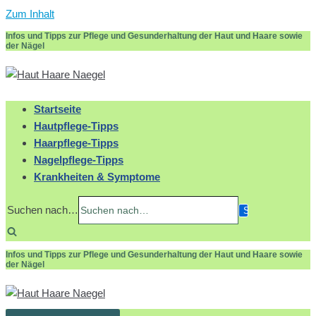
Zum Inhalt
Infos und Tipps zur Pflege und Gesunderhaltung der Haut und Haare sowie
der Nägel
Startseite
Hautpflege-Tipps
Haarpflege-Tipps
Nagelpflege-Tipps
Krankheiten & Symptome
Suchen nach…
Infos und Tipps zur Pflege und Gesunderhaltung der Haut und Haare sowie
der Nägel