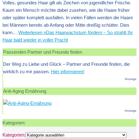
Volles, gesundes Haar gilt als Zeichen von jugendlicher Frische.
Kaum ein Mensch möchte dabei zusehen, wie die Haare früher
oder später komplett ausfallen. In vielen Fällen werden die Haare
bei Männern bereits ab Anfang oder Mitte dreißig schütter. Dies
kann…
Weiterlesen »
Das Haarwachstum fördern – So strahlt Ihr
Haar bald wieder in voller Pracht
Passenden Partner und Freunde finden
Der Weg zu Liebe und Glück – Partner und Freunde finden, die
wirklich zu mir passen.
Hier informieren!
Anzeige
Anti-Aging Ernährung
Anzeige
Kategorien:
Kategorien: