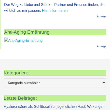
Der Weg zu Liebe und Glück – Partner und Freunde finden, die
wirklich zu mir passen.
Hier informieren!
Anzeige
Anti-Aging Ernährung
Anzeige
Kategorien:
Letzte Beiträge:
Hyaluronsäure als Schlüssel zur jugendlichen Haut: Wirkungen