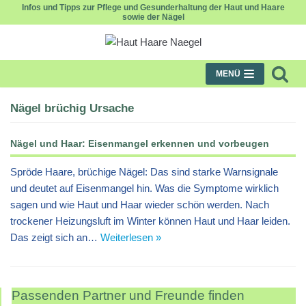
Infos und Tipps zur Pflege und Gesunderhaltung der Haut und Haare
sowie der Nägel
Zum
Inhalt
MENÜ
Nägel brüchig Ursache
Nägel und Haar: Eisenmangel erkennen und vorbeugen
Spröde Haare, brüchige Nägel: Das sind starke Warnsignale
und deutet auf Eisenmangel hin. Was die Symptome wirklich
sagen und wie Haut und Haar wieder schön werden. Nach
trockener Heizungsluft im Winter können Haut und Haar leiden.
Das zeigt sich an…
Weiterlesen »
Passenden Partner und Freunde finden