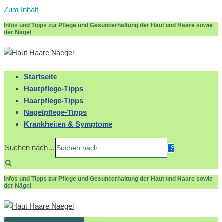
Zum Inhalt
Infos und Tipps zur Pflege und Gesunderhaltung der Haut und Haare sowie
der Nägel
Startseite
Hautpflege-Tipps
Haarpflege-Tipps
Nagelpflege-Tipps
Krankheiten & Symptome
Suchen nach…
Infos und Tipps zur Pflege und Gesunderhaltung der Haut und Haare sowie
der Nägel