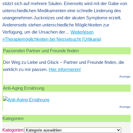
stützt sich auf mehrere Säulen. Einerseits wird mit der Gabe von
unterschiedlichen Medikamenten eine schnelle Linderung des
unangenehmen Juckreizes und der akuten Symptome erzielt.
Andererseits stehen unterschiedliche Möglichkeiten zur
Verfügung, um die Ursachen der…
Weiterlesen
»
Therapiemöglichkeiten bei Nesselsucht (Urtikaria)
Passenden Partner und Freunde finden
Der Weg zu Liebe und Glück – Partner und Freunde finden, die
wirklich zu mir passen.
Hier informieren!
Anzeige
Anti-Aging Ernährung
Anzeige
Kategorien:
Kategorien: