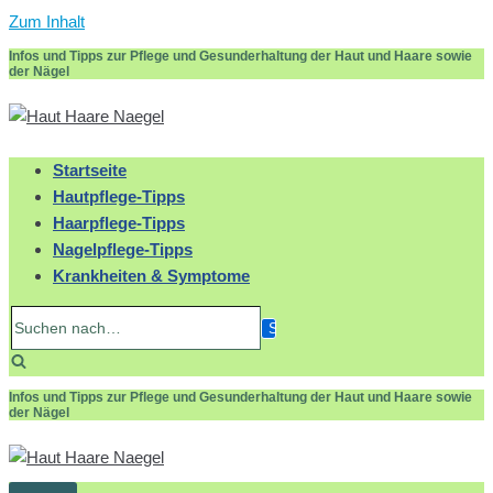
Zum Inhalt
Infos und Tipps zur Pflege und Gesunderhaltung der Haut und Haare sowie
der Nägel
Startseite
Hautpflege-Tipps
Haarpflege-Tipps
Nagelpflege-Tipps
Krankheiten & Symptome
Suchen
nach…
Infos und Tipps zur Pflege und Gesunderhaltung der Haut und Haare sowie
der Nägel