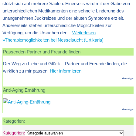
stützt sich auf mehrere Säulen. Einerseits wird mit der Gabe von
unterschiedlichen Medikamenten eine schnelle Linderung des
unangenehmen Juckreizes und der akuten Symptome erzielt.
Andererseits stehen unterschiedliche Möglichkeiten zur
Verfügung, um die Ursachen der…
Weiterlesen
»
Therapiemöglichkeiten bei Nesselsucht (Urtikaria)
Passenden Partner und Freunde finden
Der Weg zu Liebe und Glück – Partner und Freunde finden, die
wirklich zu mir passen.
Hier informieren!
Anzeige
Anti-Aging Ernährung
Anzeige
Kategorien:
Kategorien: