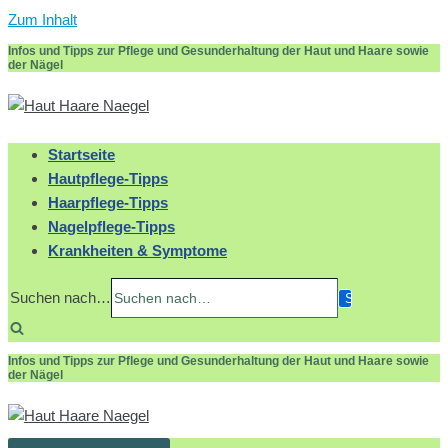
Zum Inhalt
Infos und Tipps zur Pflege und Gesunderhaltung der Haut und Haare sowie
der Nägel
Startseite
Hautpflege-Tipps
Haarpflege-Tipps
Nagelpflege-Tipps
Krankheiten & Symptome
Suchen nach…
Infos und Tipps zur Pflege und Gesunderhaltung der Haut und Haare sowie
der Nägel