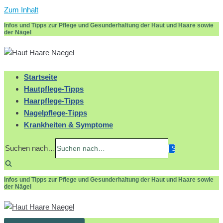
Zum Inhalt
Infos und Tipps zur Pflege und Gesunderhaltung der Haut und Haare sowie
der Nägel
Startseite
Hautpflege-Tipps
Haarpflege-Tipps
Nagelpflege-Tipps
Krankheiten & Symptome
Suchen nach…
Infos und Tipps zur Pflege und Gesunderhaltung der Haut und Haare sowie
der Nägel