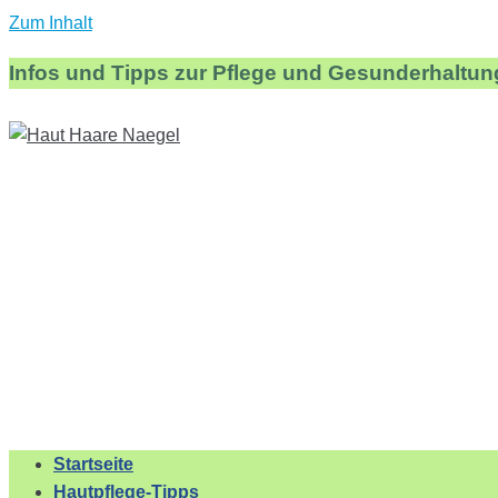
Zum Inhalt
Infos und Tipps zur Pflege und Gesunderhaltun
Startseite
Hautpflege-Tipps