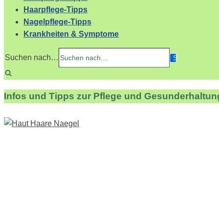
Haarpflege-Tipps
Nagelpflege-Tipps
Krankheiten & Symptome
Suchen nach…
Infos und Tipps zur Pflege und Gesunderhaltun