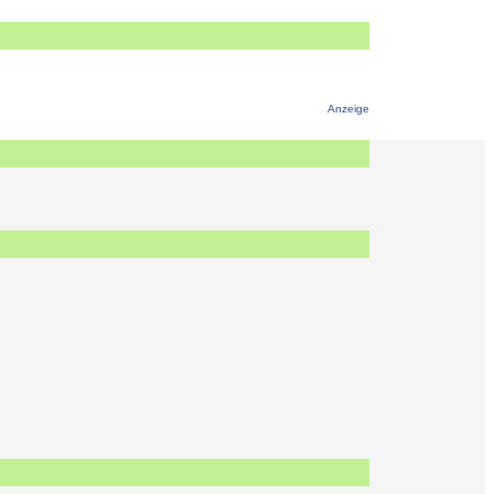
Anzeige