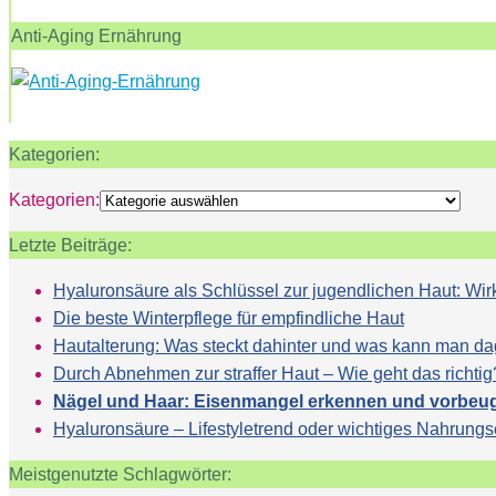
Anti-Aging Ernährung
Kategorien:
Kategorien:
Letzte Beiträge:
Hyaluronsäure als Schlüssel zur jugendlichen Haut: 
Die beste Winterpflege für empfindliche Haut
Hautalterung: Was steckt dahinter und was kann man d
Durch Abnehmen zur straffer Haut – Wie geht das richtig
Nägel und Haar: Eisenmangel erkennen und vorbeu
Hyaluronsäure – Lifestyletrend oder wichtiges Nahrung
Meistgenutzte Schlagwörter: