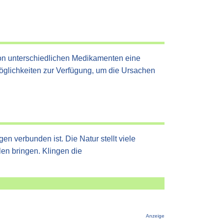
 von unterschiedlichen Medikamenten eine
öglichkeiten zur Verfügung, um die Ursachen
n verbunden ist. Die Natur stellt viele
en bringen. Klingen die
Anzeige