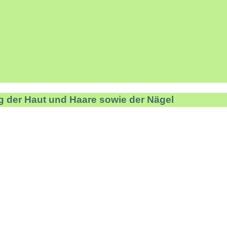
g der Haut und Haare sowie der Nägel