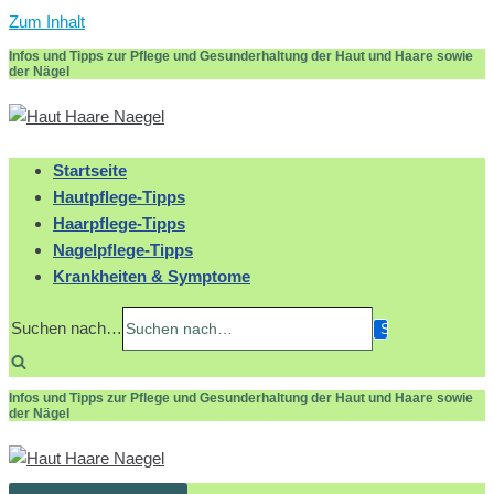
Zum Inhalt
Infos und Tipps zur Pflege und Gesunderhaltung der Haut und Haare sowie
der Nägel
Startseite
Hautpflege-Tipps
Haarpflege-Tipps
Nagelpflege-Tipps
Krankheiten & Symptome
Suchen nach…
Infos und Tipps zur Pflege und Gesunderhaltung der Haut und Haare sowie
der Nägel