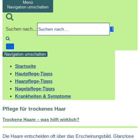
Menü
Navigation umschalten
Suchen nach…
Navigation umschalten
Startseite
Hautpflege-Tipps
Haarpflege-Tipps
Nagelpflege-Tipps
Krankheiten & Symptome
Pflege für trockenes Haar
Trockene Haare – was hilft wirklich?
Die Haare entscheiden oft über das Erscheinungsbild. Glanzlose