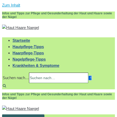
Zum Inhalt
Infos und Tipps zur Pflege und Gesunderhaltung der Haut und Haare sowie
der Nägel
Startseite
Hautpflege-Tipps
Haarpflege-Tipps
Nagelpflege-Tipps
Krankheiten & Symptome
Suchen nach…
Infos und Tipps zur Pflege und Gesunderhaltung der Haut und Haare sowie
der Nägel