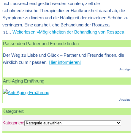
nicht ausreichend geklärt werden konnten, zielt die
schulmedizinische Therapie dieser Hautkrankheit darauf ab, die
Symptome zu lindern und die Häufigkeit der einzelnen Schübe zu
verringern. Eine ganzheitliche Behandlung der Rosazea
ist…
Weiterlesen »
Möglichkeiten der Behandlung von Rosazea
Passenden Partner und Freunde finden
Der Weg zu Liebe und Glück – Partner und Freunde finden, die
wirklich zu mir passen.
Hier informieren!
Anzeige
Anti-Aging Ernährung
Anzeige
Kategorien:
Kategorien: