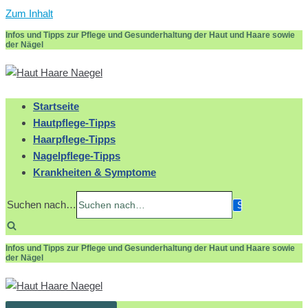
Zum Inhalt
Infos und Tipps zur Pflege und Gesunderhaltung der Haut und Haare sowie
der Nägel
Startseite
Hautpflege-Tipps
Haarpflege-Tipps
Nagelpflege-Tipps
Krankheiten & Symptome
Suchen nach…
Infos und Tipps zur Pflege und Gesunderhaltung der Haut und Haare sowie
der Nägel