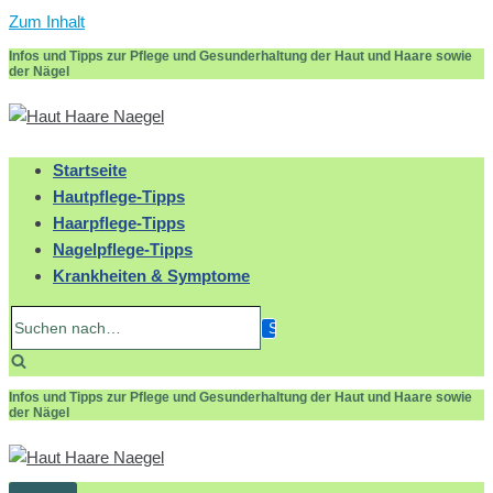
Zum Inhalt
Infos und Tipps zur Pflege und Gesunderhaltung der Haut und Haare sowie
der Nägel
Startseite
Hautpflege-Tipps
Haarpflege-Tipps
Nagelpflege-Tipps
Krankheiten & Symptome
Suchen
nach…
Infos und Tipps zur Pflege und Gesunderhaltung der Haut und Haare sowie
der Nägel