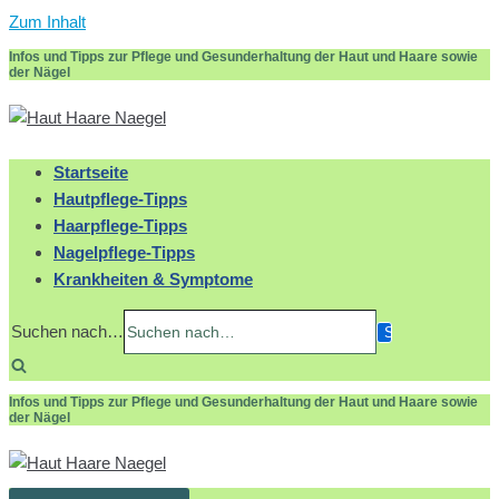
Zum Inhalt
Infos und Tipps zur Pflege und Gesunderhaltung der Haut und Haare sowie
der Nägel
Startseite
Hautpflege-Tipps
Haarpflege-Tipps
Nagelpflege-Tipps
Krankheiten & Symptome
Suchen nach…
Infos und Tipps zur Pflege und Gesunderhaltung der Haut und Haare sowie
der Nägel