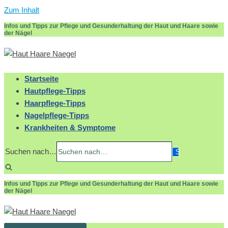
Zum Inhalt
Infos und Tipps zur Pflege und Gesunderhaltung der Haut und Haare sowie
der Nägel
Startseite
Hautpflege-Tipps
Haarpflege-Tipps
Nagelpflege-Tipps
Krankheiten & Symptome
Suchen nach…
Infos und Tipps zur Pflege und Gesunderhaltung der Haut und Haare sowie
der Nägel