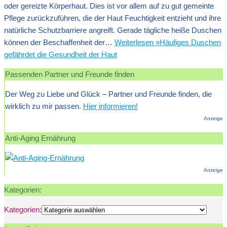
oder gereizte Körperhaut. Dies ist vor allem auf zu gut gemeinte
Pflege zurückzuführen, die der Haut Feuchtigkeit entzieht und ihre
natürliche Schutzbarriere angreift. Gerade tägliche heiße Duschen
können der Beschaffenheit der…
Weiterlesen »
Häufiges Duschen
gefährdet die Gesundheit der Haut
Passenden Partner und Freunde finden
Der Weg zu Liebe und Glück – Partner und Freunde finden, die
wirklich zu mir passen.
Hier informieren!
Anzeige
Anti-Aging Ernährung
Anzeige
Kategorien:
Kategorien: