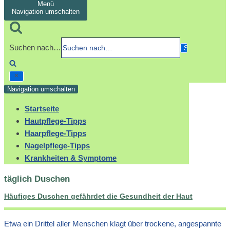
Menü
Navigation umschalten
Suchen nach…
Navigation umschalten
Startseite
Hautpflege-Tipps
Haarpflege-Tipps
Nagelpflege-Tipps
Krankheiten & Symptome
täglich Duschen
Häufiges Duschen gefährdet die Gesundheit der Haut
Etwa ein Drittel aller Menschen klagt über trockene, angespannte