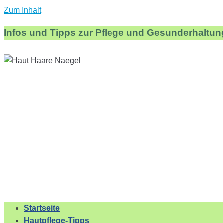
Zum Inhalt
Infos und Tipps zur Pflege und Gesunderhaltun
Startseite
Hautpflege-Tipps