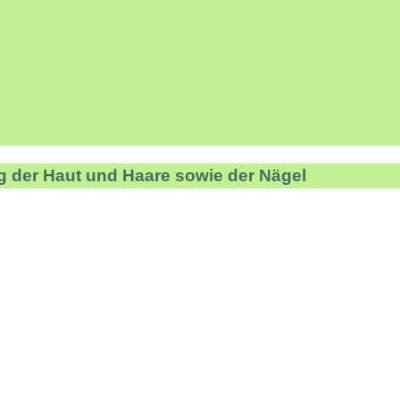
g der Haut und Haare sowie der Nägel