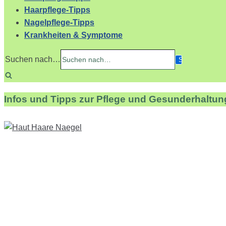
Haarpflege-Tipps
Nagelpflege-Tipps
Krankheiten & Symptome
Suchen nach…
Infos und Tipps zur Pflege und Gesunderhaltun