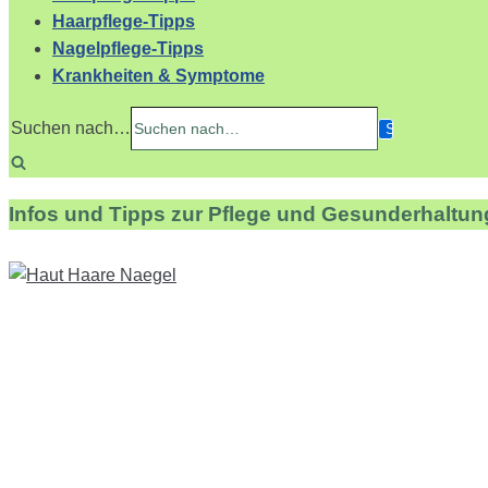
Haarpflege-Tipps
Nagelpflege-Tipps
Krankheiten & Symptome
Suchen nach…
Infos und Tipps zur Pflege und Gesunderhaltun