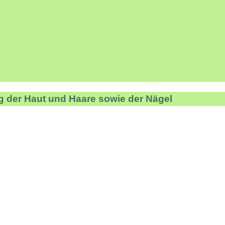
g der Haut und Haare sowie der Nägel