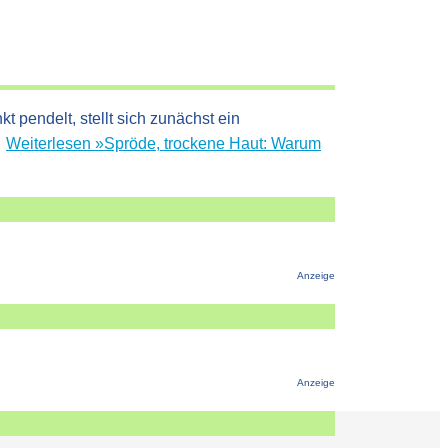
pendelt, stellt sich zunächst ein
…
Weiterlesen »
Spröde, trockene Haut: Warum
Anzeige
Anzeige