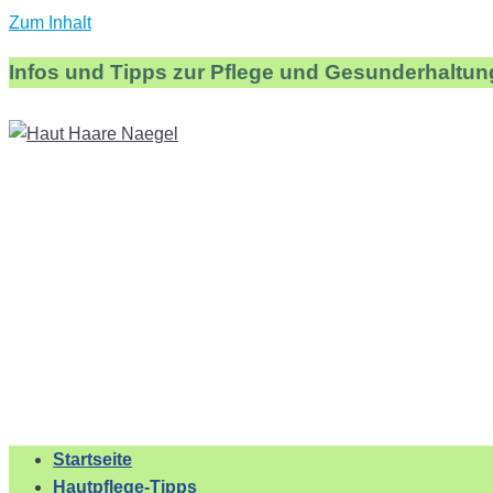
Zum Inhalt
Infos und Tipps zur Pflege und Gesunderhaltun
Startseite
Hautpflege-Tipps