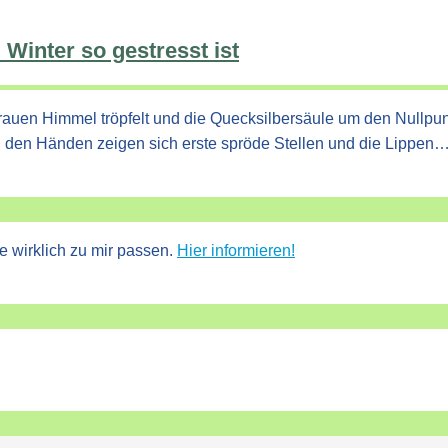
Winter so gestresst ist
uen Himmel tröpfelt und die Quecksilbersäule um den Nullpunkt 
 den Händen zeigen sich erste spröde Stellen und die Lippen
e wirklich zu mir passen.
Hier informieren!