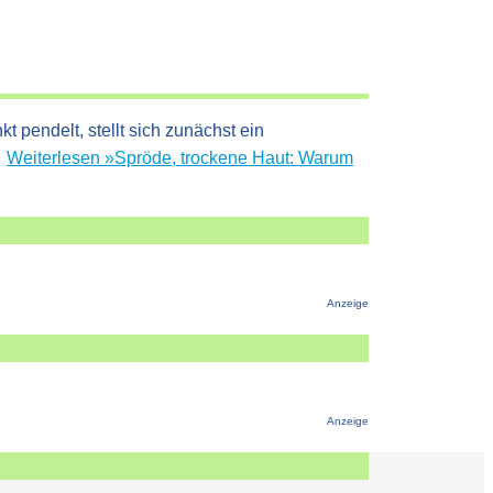
pendelt, stellt sich zunächst ein
…
Weiterlesen »
Spröde, trockene Haut: Warum
Anzeige
Anzeige