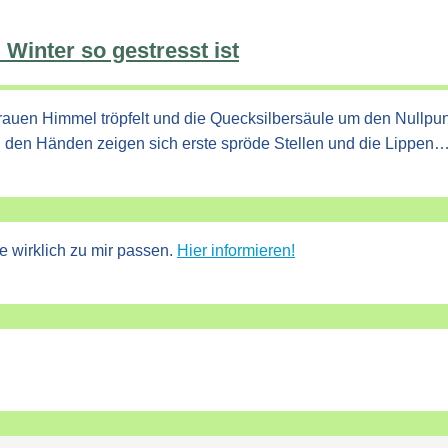
Winter so gestresst ist
uen Himmel tröpfelt und die Quecksilbersäule um den Nullpunkt 
 den Händen zeigen sich erste spröde Stellen und die Lippen
e wirklich zu mir passen.
Hier informieren!