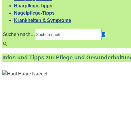
Haarpflege-Tipps
Nagelpflege-Tipps
Krankheiten & Symptome
Suchen nach…
Infos und Tipps zur Pflege und Gesunderhaltun