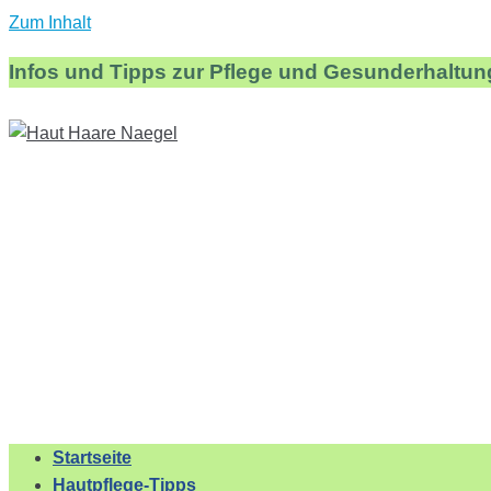
Zum Inhalt
Infos und Tipps zur Pflege und Gesunderhaltun
Startseite
Hautpflege-Tipps