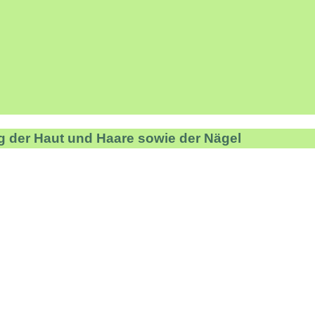
g der Haut und Haare sowie der Nägel