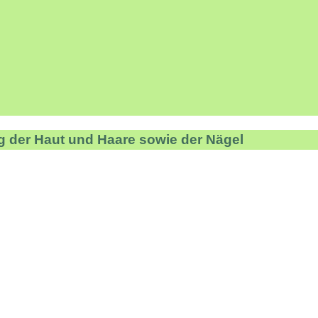
g der Haut und Haare sowie der Nägel