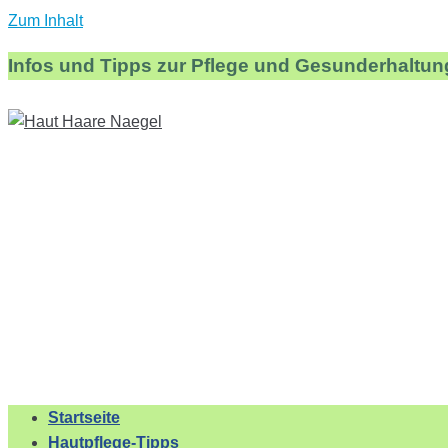
Zum Inhalt
Infos und Tipps zur Pflege und Gesunderhaltun
Startseite
Hautpflege-Tipps