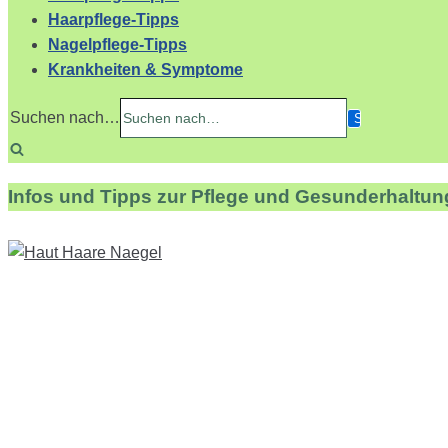
Haarpflege-Tipps
Nagelpflege-Tipps
Krankheiten & Symptome
Suchen nach…
Infos und Tipps zur Pflege und Gesunderhaltun