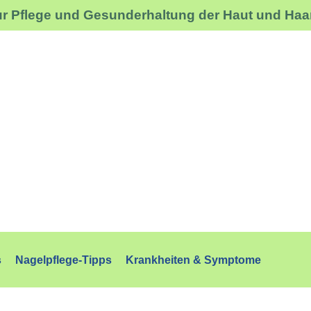
ur Pflege und Gesunderhaltung der Haut und Haa
s
Nagelpflege-Tipps
Krankheiten & Symptome