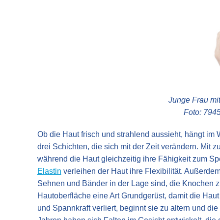
Junge Frau mit
Foto: 794
Ob die Haut frisch und strahlend aussieht, hängt im
drei Schichten, die sich mit der Zeit verändern. Mi
während die Haut gleichzeitig ihre Fähigkeit zum Sp
Elastin
verleihen der Haut ihre Flexibilität. Außerdem
Sehnen und Bänder in der Lage sind, die Knochen z
Hautoberfläche eine Art Grundgerüst, damit die Haut 
und Spannkraft verliert, beginnt sie zu altern und di