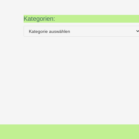
Kategorien: