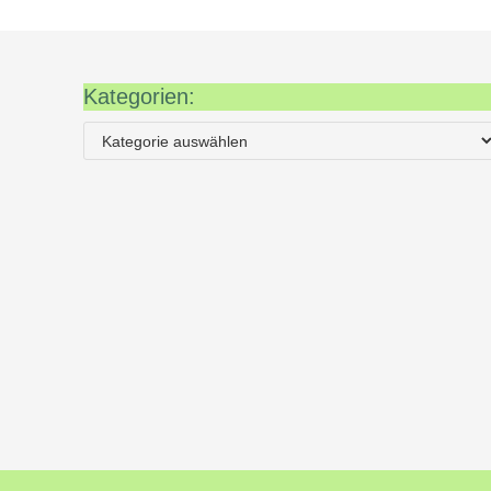
Kategorien: