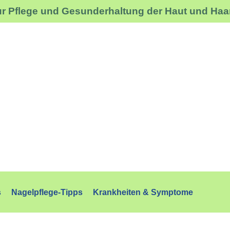
ur Pflege und Gesunderhaltung der Haut und Haa
s
Nagelpflege-Tipps
Krankheiten & Symptome