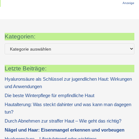
Anzeige
Kategorien:
Letzte Beiträge:
Hyaluronsäure als Schlüssel zur jugendlichen Haut: Wirkungen
und Anwendungen
Die beste Winterpflege für empfindliche Haut
Hautalterung: Was steckt dahinter und was kann man dagegen
tun?
Durch Abnehmen zur straffer Haut – Wie geht das richtig?
Nägel und Haar: Eisenmangel erkennen und vorbeugen
Hyaluronsäure – Lifestyletrend oder wichtiges