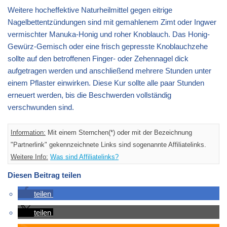
Weitere hocheffektive Naturheilmittel gegen eitrige
Nagelbettentzündungen sind mit gemahlenem Zimt oder Ingwer
vermischter Manuka-Honig und roher Knoblauch. Das Honig-
Gewürz-Gemisch oder eine frisch gepresste Knoblauchzehe
sollte auf den betroffenen Finger- oder Zehennagel dick
aufgetragen werden und anschließend mehrere Stunden unter
einem Pflaster einwirken. Diese Kur sollte alle paar Stunden
erneuert werden, bis die Beschwerden vollständig
verschwunden sind.
Information:
Mit einem Sternchen(*) oder mit der Bezeichnung
"Partnerlink" gekennzeichnete Links sind sogenannte Affiliatelinks.
Weitere Info:
Was sind Affiliatelinks?
Diesen Beitrag teilen
teilen
teilen