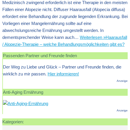
Medizinisch zwingend erforderlich ist eine Therapie in den meisten
Fällen einer Alopezie nicht. Diffuser Haarausfall (Alopecia diffusa)
erfordert eine Behandlung der zugrunde liegenden Erkrankung. Bei
Vorliegen einer Mangelernährung sollte auf eine
abwechslungsreiche Ernährung umgestellt werden. In
dementsprechender Weise kann auch…
Weiterlesen »
Haarausfall
/ Alopezie-Therapie – welche Behandlungsmöglichkeiten gibt es?
Passenden Partner und Freunde finden
Der Weg zu Liebe und Glück – Partner und Freunde finden, die
wirklich zu mir passen.
Hier informieren!
Anzeige
Anti-Aging Ernährung
Anzeige
Kategorien: