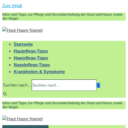
Zum Inhalt
Infos und Tipps zur Pflege und Gesunderhaltung der Haut und Haare sowie
der Nägel
Startseite
Hautpflege-Tipps
Haarpflege-Tipps
Nagelpflege-Tipps
Krankheiten & Symptome
Suchen nach…
Infos und Tipps zur Pflege und Gesunderhaltung der Haut und Haare sowie
der Nägel