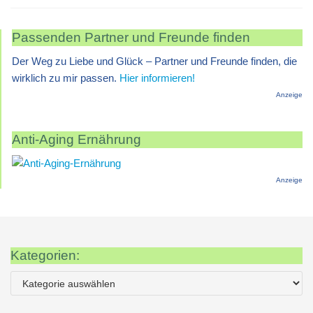
Passenden Partner und Freunde finden
Der Weg zu Liebe und Glück – Partner und Freunde finden, die
wirklich zu mir passen.
Hier informieren!
Anzeige
Anti-Aging Ernährung
Anzeige
Kategorien: